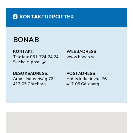
KONTAKTUPPGIFTER
BONAB
KONTAKT:
WEBBADRESS:
Telefon: 031-724 24 24
www.bonab.se
Skicka e-post
BESÖKSADRESS:
POSTADRESS:
Aröds Industriväg 76
Aröds Industriväg 76
417 05 Göteborg
417 05 Göteborg