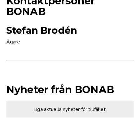
Kontaktpersoner
BONAB
Stefan Brodén
Ägare
Nyheter från BONAB
Inga aktuella nyheter för tillfället.