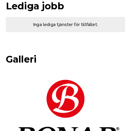
Lediga jobb
Inga lediga tjänster för tillfället.
Galleri