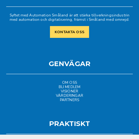
Syftet med Automation Småland är att stärka tillverkningsindustrin
med automation och digitalisering, främst i Småland med omnejd.
KONTAKTA OSS
GENVÄGAR
OM OSS
BLI MEDLEM
VISIONER
VÄRDERINGAR
PARTNERS
PRAKTISKT