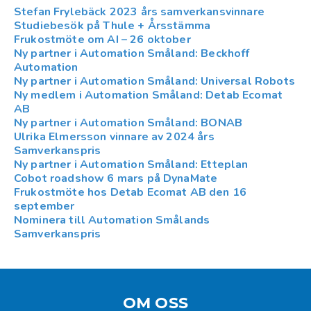
Stefan Frylebäck 2023 års samverkansvinnare
Studiebesök på Thule + Årsstämma
Frukostmöte om AI – 26 oktober
Ny partner i Automation Småland: Beckhoff
Automation
Ny partner i Automation Småland: Universal Robots
Ny medlem i Automation Småland: Detab Ecomat
AB
Ny partner i Automation Småland: BONAB
Ulrika Elmersson vinnare av 2024 års
Samverkanspris
Ny partner i Automation Småland: Etteplan
Cobot roadshow 6 mars på DynaMate
Frukostmöte hos Detab Ecomat AB den 16
september
Nominera till Automation Smålands
Samverkanspris
OM OSS