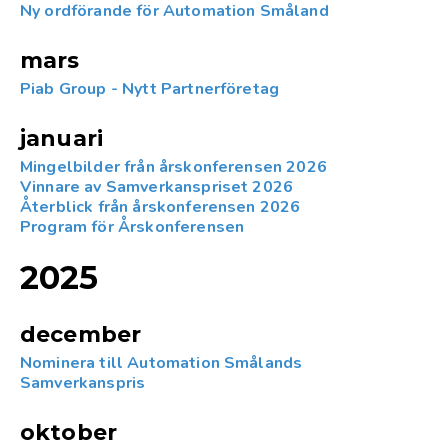
Ny ordförande för Automation Småland
mars
Piab Group - Nytt Partnerföretag
januari
Mingelbilder från årskonferensen 2026
Vinnare av Samverkanspriset 2026
Återblick från årskonferensen 2026
Program för Årskonferensen
2025
december
Nominera till Automation Smålands
Samverkanspris
oktober