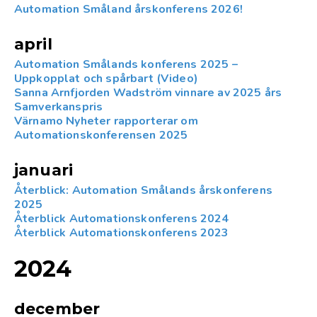
Automation Småland årskonferens 2026!
april
Automation Smålands konferens 2025 –
Uppkopplat och spårbart (Video)
Sanna Arnfjorden Wadström vinnare av 2025 års
Samverkanspris
Värnamo Nyheter rapporterar om
Automationskonferensen 2025
januari
Återblick: Automation Smålands årskonferens
2025
Återblick Automationskonferens 2024
Återblick Automationskonferens 2023
2024
december