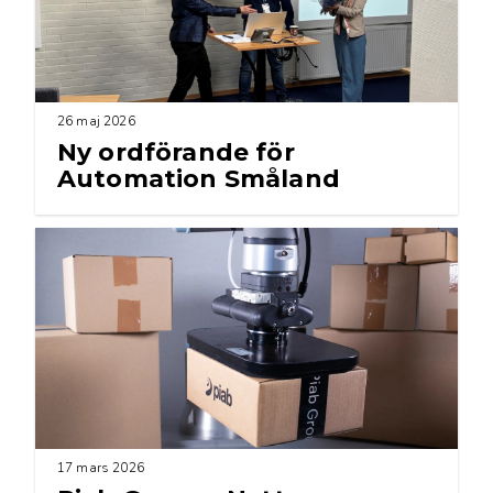
26 maj 2026
Ny ordförande för
Automation Småland
17 mars 2026