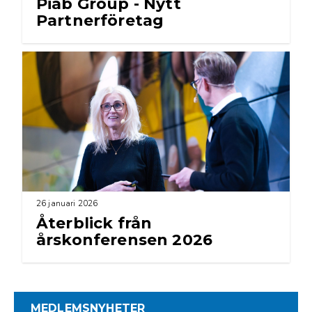
Piab Group - Nytt
Partnerföretag
26 januari 2026
Återblick från
årskonferensen 2026
MEDLEMSNYHETER