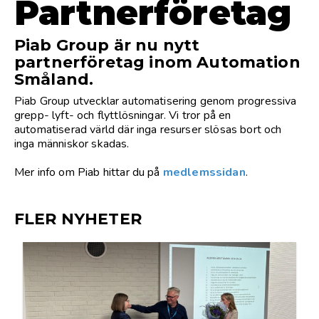
Partnerföretag
Piab Group är nu nytt
partnerföretag inom Automation
Småland.
Piab Group utvecklar automatisering genom progressiva
grepp- lyft- och flyttlösningar. Vi tror på en
automatiserad värld där inga resurser slösas bort och
inga människor skadas.
Mer info om Piab hittar du på
medlemssidan
.
FLER NYHETER