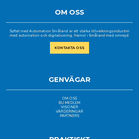
OM OSS
Syftet med Automation Småland är att stärka tillverkningsindustrin
med automation och digitalisering, främst i Småland med omnejd.
KONTAKTA OSS
GENVÄGAR
OM OSS
BLI MEDLEM
VISIONER
VÄRDERINGAR
PARTNERS