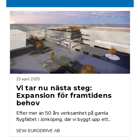
23 april 2025
Vi tar nu nästa steg:
Expansion för framtidens
behov
Efter mer än 50 års verksamhet på gamla
flygfältet i Jönköping, där vi byggt upp ett...
SEW-EURODRIVE AB