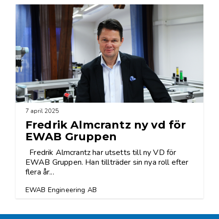
7 april 2025
Fredrik Almcrantz ny vd för
EWAB Gruppen
Fredrik Almcrantz har utsetts till ny VD för
EWAB Gruppen. Han tillträder sin nya roll efter
flera år...
EWAB Engineering AB