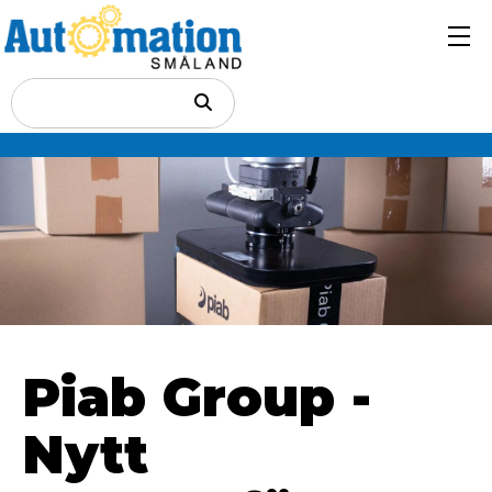
Piab Group -
Nytt