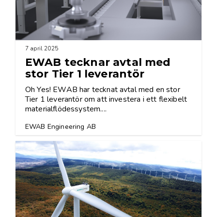
7 april 2025
EWAB tecknar avtal med
stor Tier 1 leverantör
Oh Yes! EWAB har tecknat avtal med en stor
Tier 1 leverantör om att investera i ett flexibelt
materialflödessystem....
EWAB Engineering AB