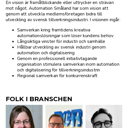
En vision är framåtblickande eller uttrycker en strävan
mot något. Automation Småland har som vision att
genom att utveckla medlemsföretagen bidra till
utveckling av svensk tillverkningsindustri. I visionen ingår:
Samverkan kring framtidens kreativa
automationslösningar som löser kundens behov
Långsiktiga vinster för industri och samhälle
Hållbar utveckling av svensk industri genom
automation och digitalisering
Genom en professionell initiativtagande
organisation stimulera samverkan inom automation
och digitalisering för tillverkningsindustrin
Regional samverkan för konkurrenskraft
FOLK I BRANSCHEN