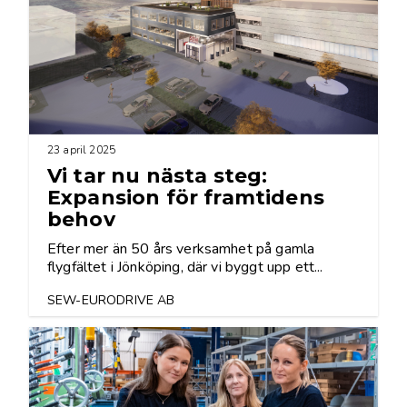
23 april 2025
Vi tar nu nästa steg:
Expansion för framtidens
behov
Efter mer än 50 års verksamhet på gamla
flygfältet i Jönköping, där vi byggt upp ett...
SEW-EURODRIVE AB