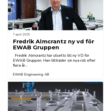
7 april 2025
Fredrik Almcrantz ny vd för
EWAB Gruppen
Fredrik Almcrantz har utsetts till ny VD för
EWAB Gruppen. Han tillträder sin nya roll efter
flera år...
EWAB Engineering AB