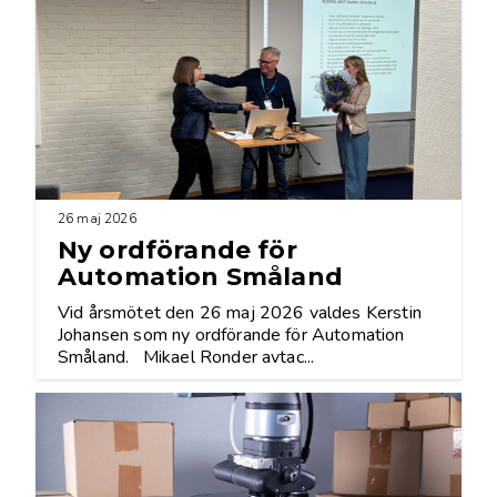
26 maj 2026
Ny ordförande för
Automation Småland
Vid årsmötet den 26 maj 2026 valdes Kerstin
Johansen som ny ordförande för Automation
Småland. Mikael Ronder avtac...