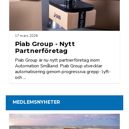
17 mars 2026
Piab Group - Nytt
Partnerföretag
Piab Group är nu nytt partnerföretag inom
Automation Småland. Piab Group utvecklar
automatisering genom progressiva grepp- lyft-
och ...
MEDLEMSNYHETER