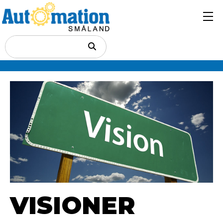
VISIONER