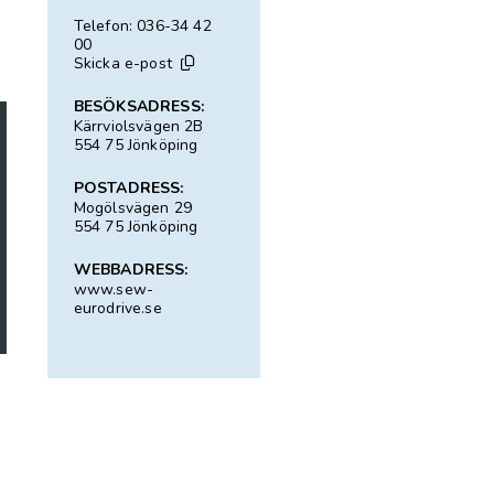
Telefon: 036-34 42
00
Skicka e-post
BESÖKSADRESS:
Kärrviolsvägen 2B
554 75 Jönköping
POSTADRESS:
Mogölsvägen 29
554 75 Jönköping
WEBBADRESS:
www.sew-
eurodrive.se