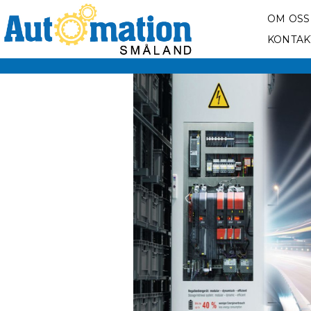
OM OSS
KONTAK