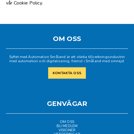
vår Cookie Policy.
OM OSS
Syftet med Automation Småland är att stärka tillverkningsindustrin
med automation och digitalisering, främst i Småland med omnejd.
KONTAKTA OSS
GENVÄGAR
OM OSS
BLI MEDLEM
VISIONER