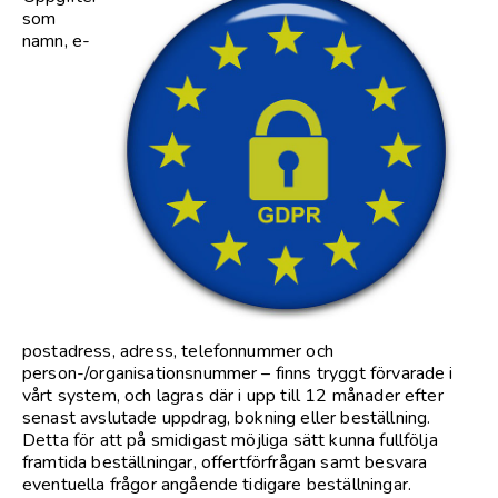
som
namn, e-
postadress, adress, telefonnummer och
person-/organisationsnummer – finns tryggt förvarade i
vårt system, och lagras där i upp till 12 månader efter
senast avslutade uppdrag, bokning eller beställning.
Detta för att på smidigast möjliga sätt kunna fullfölja
framtida beställningar, offertförfrågan samt besvara
eventuella frågor angående tidigare beställningar.