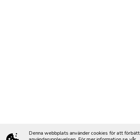
Denna webbplats använder cookies för att förbätt
användarupplevelsen. För mer information se vår