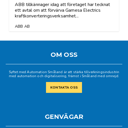
ABB tillkännager idag att företaget har tecknat
ett avtal om att förvärva Gamesa Electrics
kraftkonverteringsverksamhet...
ABB AB
OM OSS
Syftet med Automation Småland är att stärka tillverkningsindustrin
med automation och digitalisering, främst i Småland med omnejd.
KONTAKTA OSS
GENVÄGAR