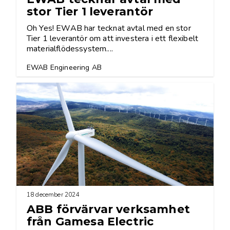
stor Tier 1 leverantör
Oh Yes! EWAB har tecknat avtal med en stor
Tier 1 leverantör om att investera i ett flexibelt
materialflödessystem....
EWAB Engineering AB
18 december 2024
ABB förvärvar verksamhet
från Gamesa Electric