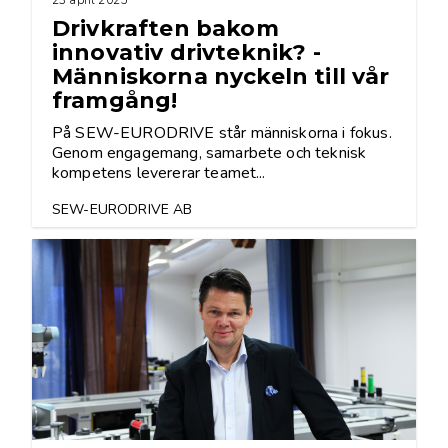
Drivkraften bakom
innovativ drivteknik? -
Människorna nyckeln till vår
framgång!
På SEW-EURODRIVE står människorna i fokus.
Genom engagemang, samarbete och teknisk
kompetens levererar teamet...
SEW-EURODRIVE AB