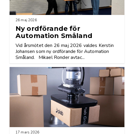
26 maj 2026
Ny ordförande för
Automation Småland
Vid årsmötet den 26 maj 2026 valdes Kerstin
Johansen som ny ordförande för Automation
Småland. Mikael Ronder avtac...
17 mars 2026