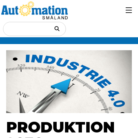
PRODUKTION