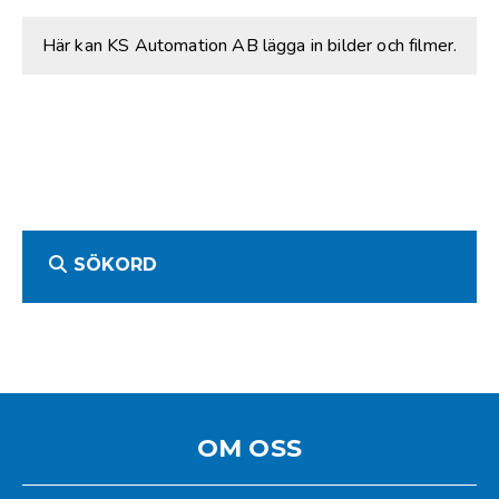
Här kan KS Automation AB lägga in bilder och filmer.
SÖKORD
OM OSS