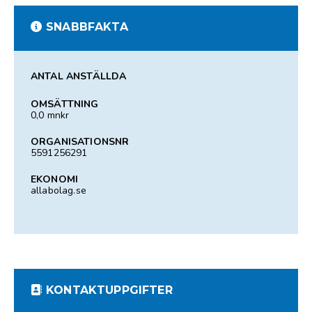
SNABBFAKTA
ANTAL ANSTÄLLDA
OMSÄTTNING
0,0 mnkr
ORGANISATIONSNR
5591256291
EKONOMI
allabolag.se
KONTAKTUPPGIFTER