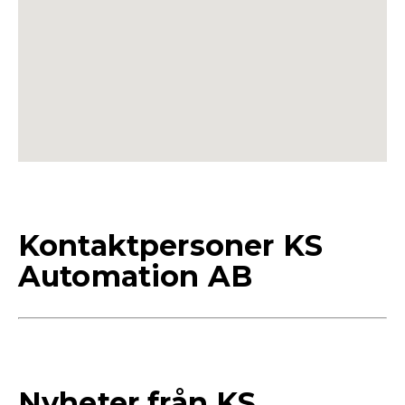
Kontaktpersoner KS
Automation AB
Nyheter från KS