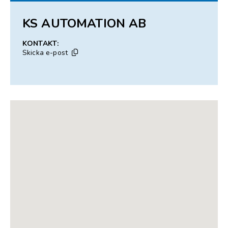
KS AUTOMATION AB
KONTAKT:
Skicka e-post