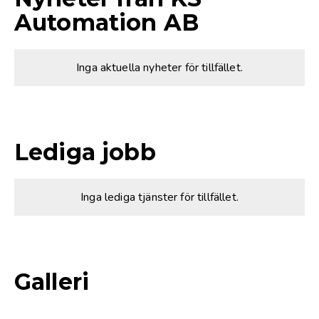
Automation AB
Inga aktuella nyheter för tillfället.
Lediga jobb
Inga lediga tjänster för tillfället.
Galleri